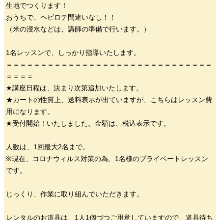
生地でつくります！
おうちで、ヘビロテ間違いなし！！
（米の浸水などは、講師の準備で行います。）
1名レッスンで、しっかり指導いたします。
＝＝＝＝＝＝＝＝＝＝＝＝＝＝＝＝＝＝＝＝＝＝＝＝＝＝＝＝＝＝
＝＝＝＝
★講座日程は、決まり次第追加いたします。
★カートの性質上、送料表示が出ていますが、こちらはレッスン費
用になります。
★受付開始！いたしました。金額は、税込表示です。
人数は、1回最大2名まで。
※現在、コロナウィルス対策の為、1名様のプライベートレッスン
です。
じっくり、作業に取り組んでいただきます。
レンタルのお道具は、1人1個づつご用意していますので、道具待ち