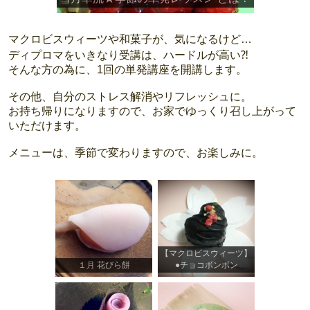
マクロビスウィーツや和菓子が、気になるけど…
ディプロマをいきなり受講は、ハードルが高い⁈
そんな方の為に、1回の単発講座を開講します。
その他、自分のストレス解消やリフレッシュに。
お持ち帰りになりますので、お家でゆっくり召し上がって
いただけます。
メニューは、季節で変わりますので、お楽しみに。
【マクロビスウィーツ】
１月 花びら餅
●チョコボンボン